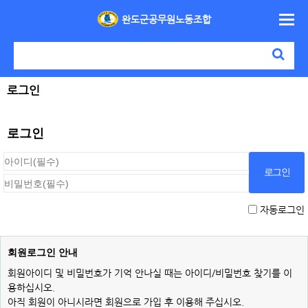
완도군공무원노동조합
로그인
로그인
자동로그인
회원로그인 안내
회원아이디 및 비밀번호가 기억 안나실 때는 아이디/비밀번호 찾기를 이
용하십시오.
아직 회원이 아니시라면 회원으로 가입 후 이용해 주십시오.