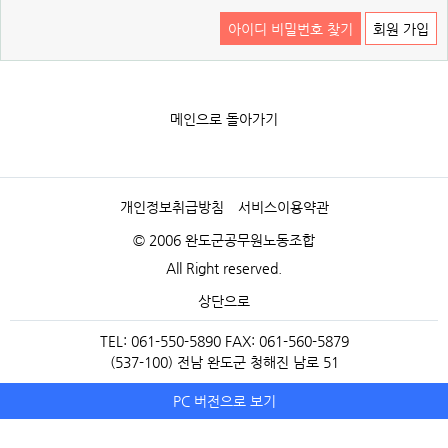
아이디 비밀번호 찾기
회원 가입
메인으로 돌아가기
개인정보취급방침
서비스이용약관
© 2006 완도군공무원노동조합
All Right reserved.
상단으로
TEL: 061-550-5890 FAX: 061-560-5879
(537-100) 전남 완도군 청해진 남로 51
PC 버전으로 보기