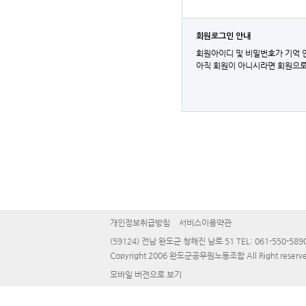
회원로그인 안내
회원아이디 및 비밀번호가 기억 
아직 회원이 아니시라면 회원으로
개인정보취급방침
서비스이용약관
(59124) 전남 완도군 청해진 남로 51 TEL: 061-550-5890 
Copyright 2006 완도군공무원노동조합 All Right reserve
모바일 버전으로 보기