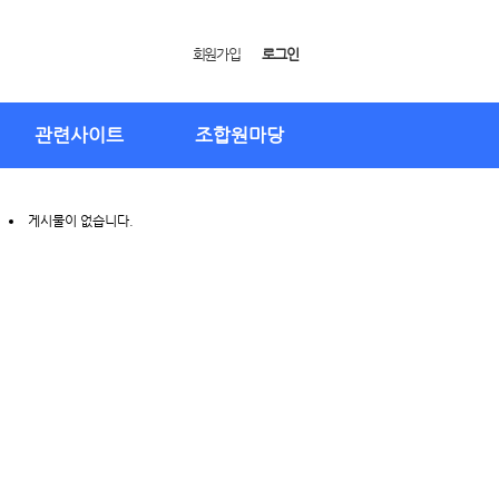
회원가입
로그인
관련사이트
조합원마당
게시물이 없습니다.