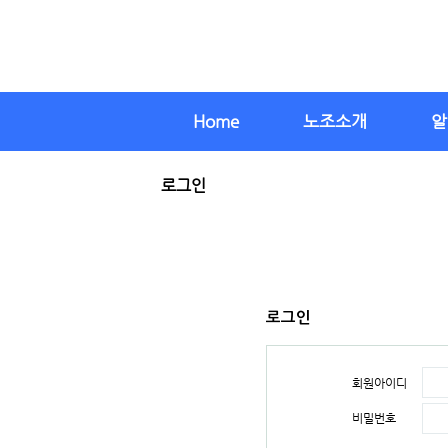
Home
노조소개
알
로그인
로그인
회원아이디
비밀번호