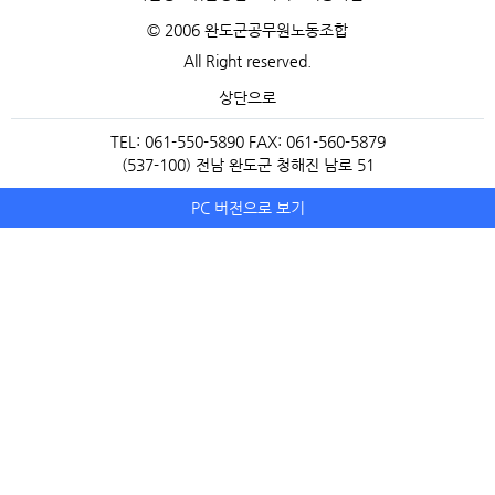
© 2006 완도군공무원노동조합
All Right reserved.
상단으로
TEL: 061-550-5890 FAX: 061-560-5879
(537-100) 전남 완도군 청해진 남로 51
PC 버전으로 보기