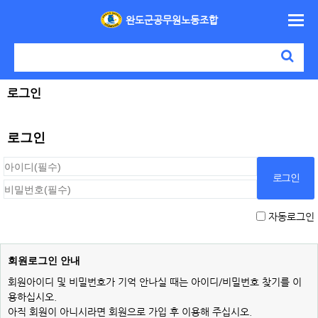
완도군공무원노동조합
로그인
로그인
자동로그인
회원로그인 안내
회원아이디 및 비밀번호가 기억 안나실 때는 아이디/비밀번호 찾기를 이
용하십시오.
아직 회원이 아니시라면 회원으로 가입 후 이용해 주십시오.