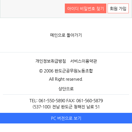
아이디 비밀번호 찾기
회원 가입
메인으로 돌아가기
개인정보취급방침
서비스이용약관
© 2006 완도군공무원노동조합
All Right reserved.
상단으로
TEL: 061-550-5890 FAX: 061-560-5879
(537-100) 전남 완도군 청해진 남로 51
PC 버전으로 보기