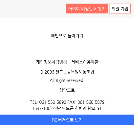
아이디 비밀번호 찾기
회원 가입
메인으로 돌아가기
개인정보취급방침
서비스이용약관
© 2006 완도군공무원노동조합
All Right reserved.
상단으로
TEL: 061-550-5890 FAX: 061-560-5879
(537-100) 전남 완도군 청해진 남로 51
PC 버전으로 보기