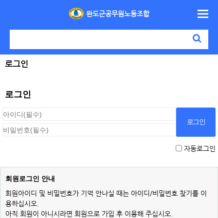
완도군공무원노동조합
로그인
로그인
자동로그인
회원로그인 안내
회원아이디 및 비밀번호가 기억 안나실 때는 아이디/비밀번호 찾기를 이
용하십시오.
아직 회원이 아니시라면 회원으로 가입 후 이용해 주십시오.