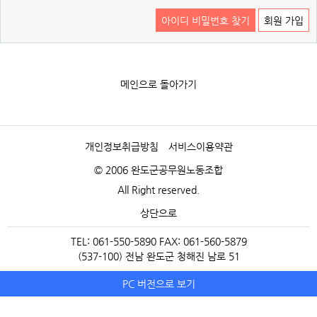
아이디 비밀번호 찾기
회원 가입
메인으로 돌아가기
개인정보취급방침
서비스이용약관
© 2006 완도군공무원노동조합
All Right reserved.
상단으로
TEL: 061-550-5890 FAX: 061-560-5879
(537-100) 전남 완도군 청해진 남로 51
PC 버전으로 보기