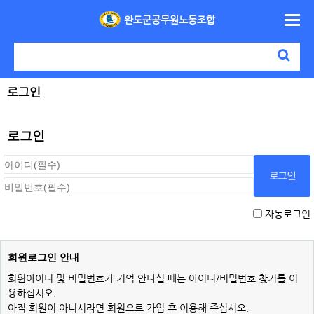
완도군공무원노동조합
로그인
로그인
자동로그인
회원로그인 안내
회원아이디 및 비밀번호가 기억 안나실 때는 아이디/비밀번호 찾기를 이
용하십시오.
아직 회원이 아니시라면 회원으로 가입 후 이용해 주십시오.