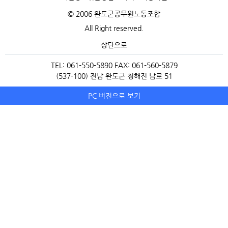
© 2006 완도군공무원노동조합
All Right reserved.
상단으로
TEL: 061-550-5890 FAX: 061-560-5879
(537-100) 전남 완도군 청해진 남로 51
PC 버전으로 보기